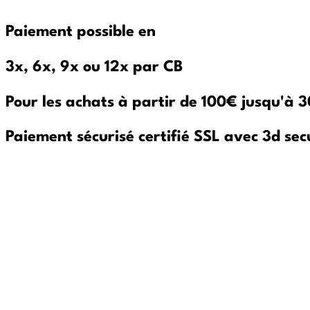
Paiement possible en
3x, 6x, 9x ou 12x par CB
Pour les achats à partir de 100€ jusqu'à
Paiement sécurisé certifié SSL avec 3d sec