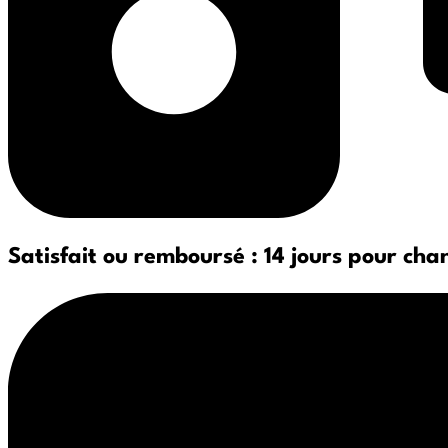
Satisfait ou remboursé : 14 jours pour cha