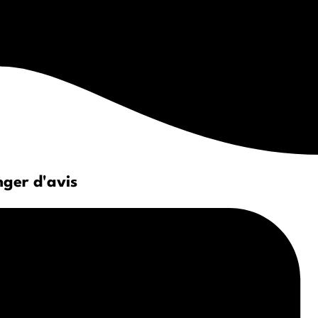
nger d'avis