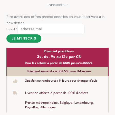
transporteur
Être averti des offres promotionnelles en vous inscrivant à la
newsletter
Email
*
JE M'INSCRIS
Paiement possible en
3x, 6x, 9x ou 12x par CB
Pour les achats à partir de 100€ jusqu'à 3000€
Paiement sécurisé certifié SSL avec 3d secure
Satisfait ou remboursé : 14 jours pour changer d'avis
Livraison offerte à partir de 100€ d'achats
France métropolitaine, Belgique, Luxembourg,
Pays-Bas, Allemagne