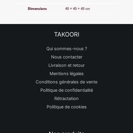
Dimensions
45 × 45 × 45 cm
TAKOORI
Qui sommes-nous ?
Nous contacter
Livraison et retour
Mentions légales
Conditions générales de vente
Politique de confidentialité
Rétractation
Politique de cookies